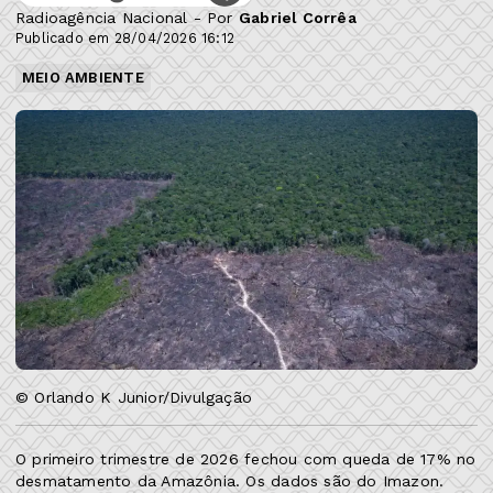
Radioagência Nacional - Por
Gabriel Corrêa
Publicado em 28/04/2026 16:12
MEIO AMBIENTE
© Orlando K Junior/Divulgação
O primeiro trimestre de 2026 fechou com queda de 17% no
desmatamento da Amazônia. Os dados são do Imazon.