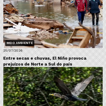
MEIO AMBIENTE
25/07/2026
Entre secas e chuvas, El Niño provoca
prejuízos de Norte a Sul do país