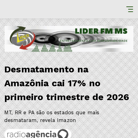
Desmatamento na
Amazônia cai 17% no
primeiro trimestre de 2026
MT, RR e PA são os estados que mais
desmataram, revela Imazon