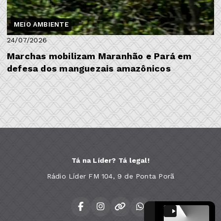
MEIO AMBIENTE
24/07/2026
Marchas mobilizam Maranhão e Pará em
defesa dos manguezais amazônicos
Tá na Líder? Tá legal!
Rádio Líder FM 104, 9 de Ponta Porã