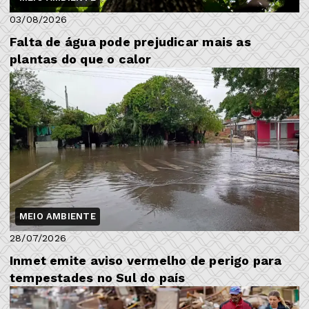
03/08/2026
Falta de água pode prejudicar mais as
plantas do que o calor
MEIO AMBIENTE
28/07/2026
Inmet emite aviso vermelho de perigo para
tempestades no Sul do país