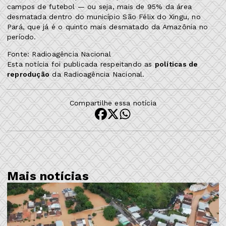
campos de futebol — ou seja, mais de 95% da área
desmatada dentro do município São Félix do Xingu, no
Pará, que já é o quinto mais desmatado da Amazônia no
período.
Fonte: Radioagência Nacional
Esta notícia foi publicada respeitando as
políticas de
reprodução
da Radioagência Nacional.
Compartilhe essa notícia
Mais notícias