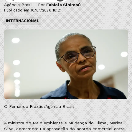
Agência Brasil - Por
Fabíola Sinimbú
Publicado em 10/01/2026 16:21
INTERNACIONAL
© Fernando Frazão/Agência Brasil
A ministra do Meio Ambiente e Mudança do Clima, Marina
Silva, comemorou a aprovação do acordo comercial entre