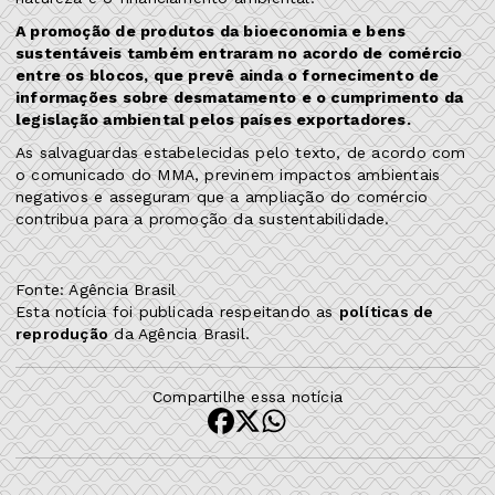
A promoção de produtos da bioeconomia e bens
sustentáveis também entraram no acordo de comércio
entre os blocos, que prevê ainda o fornecimento de
informações sobre desmatamento e o cumprimento da
legislação ambiental pelos países exportadores.
As salvaguardas estabelecidas pelo texto, de acordo com
o comunicado do MMA, previnem impactos ambientais
negativos e asseguram que a ampliação do comércio
contribua para a promoção da sustentabilidade.
Fonte: Agência Brasil
Esta notícia foi publicada respeitando as
políticas de
reprodução
da Agência Brasil.
Compartilhe essa notícia