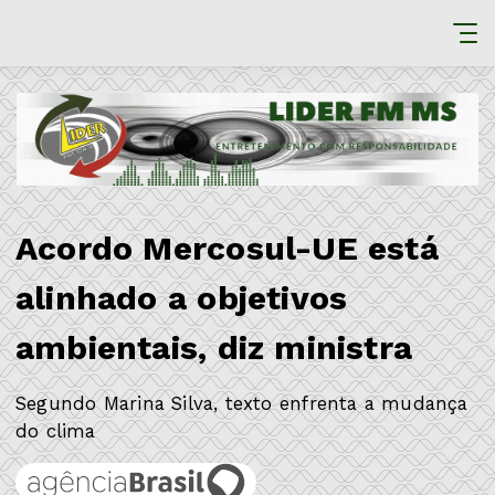
Acordo Mercosul-UE está
alinhado a objetivos
ambientais, diz ministra
Segundo Marina Silva, texto enfrenta a mudança
do clima