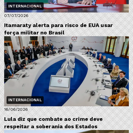
INTERNACIONAL
07/07/2026
Itamaraty alerta para risco de EUA usar
força militar no Brasil
INTERNACIONAL
16/06/2026
Lula diz que combate ao crime deve
respeitar a soberania dos Estados