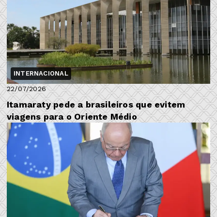
INTERNACIONAL
22/07/2026
Itamaraty pede a brasileiros que evitem
viagens para o Oriente Médio