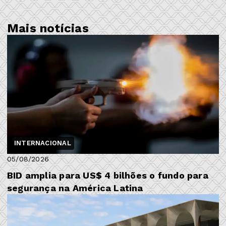
Mais notícias
INTERNACIONAL
05/08/2026
BID amplia para US$ 4 bilhões o fundo para
segurança na América Latina