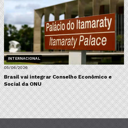
INTERNACIONAL
05/06/2026
Brasil vai integrar Conselho Econômico e
Social da ONU