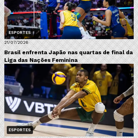
ESPORTES
21/07/2026
Brasil enfrenta Japão nas quartas de final da
Liga das Nações Feminina
ESPORTES