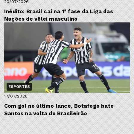
20/07/2026
Inédito: Brasil cai na 1ª fase da Liga das
Nações de vôlei masculino
ESPORTES
17/07/2026
Com gol no último lance, Botafogo bate
Santos na volta do Brasileirão