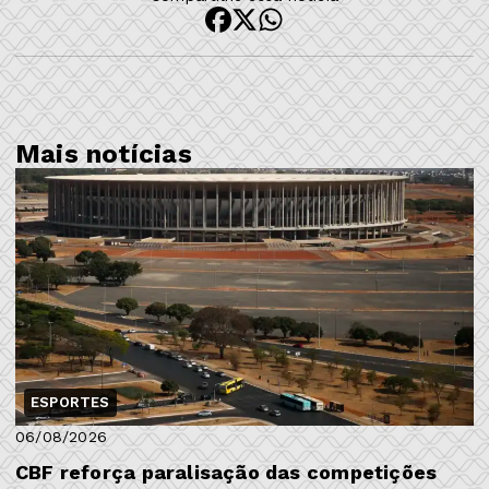
Mais notícias
ESPORTES
06/08/2026
CBF reforça paralisação das competições