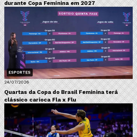
durante Copa Feminina em 2027
ESPORTES
24/07/2026
Quartas da Copa do Brasil Feminina terá
clássico carioca Fla x Flu