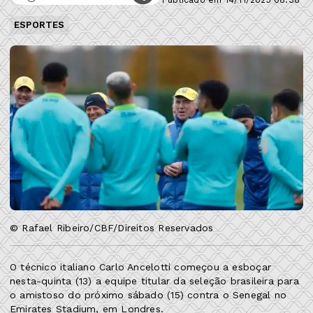
ESPORTES
© Rafael Ribeiro/CBF/Direitos Reservados
O técnico italiano Carlo Ancelotti começou a esboçar
nesta-quinta (13) a equipe titular da seleção brasileira para
o amistoso do próximo sábado (15) contra o Senegal no
Emirates Stadium, em Londres.