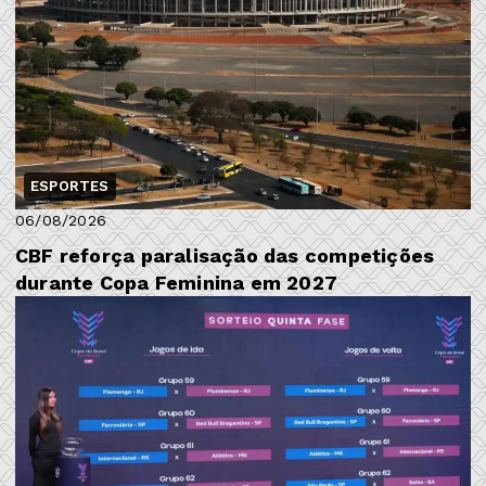
ESPORTES
06/08/2026
CBF reforça paralisação das competições
durante Copa Feminina em 2027