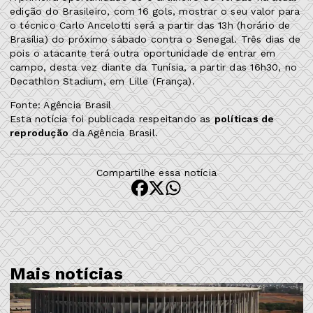
edição do Brasileiro, com 16 gols, mostrar o seu valor para
o técnico Carlo Ancelotti será a partir das 13h (horário de
Brasília) do próximo sábado contra o Senegal. Três dias de
pois o atacante terá outra oportunidade de entrar em
campo, desta vez diante da Tunísia, a partir das 16h30, no
Decathlon Stadium, em Lille (França).
Fonte: Agência Brasil
Esta notícia foi publicada respeitando as
políticas de
reprodução
da Agência Brasil.
Compartilhe essa notícia
Mais notícias