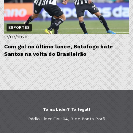
ESPORTES
17/07/2026
Com gol no último lance, Botafogo bate
Santos na volta do Brasileirão
Tá na Líder? Tá legal!
Rádio Líder FM 104, 9 de Ponta Porã