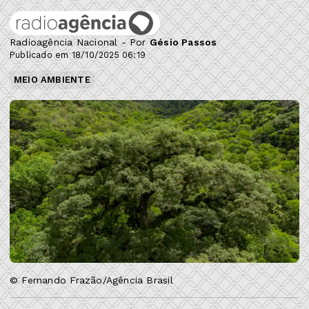
Radioagência Nacional - Por
Gésio Passos
Publicado em 18/10/2025 06:19
MEIO AMBIENTE
© Fernando Frazão/Agência Brasil