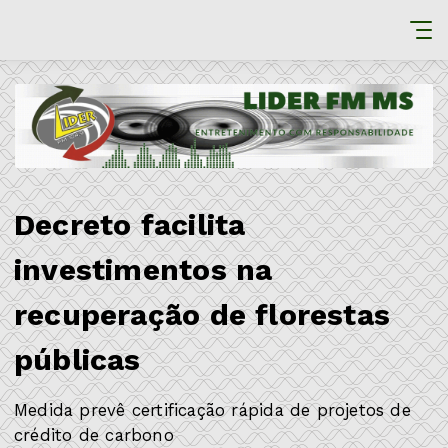
Decreto facilita
investimentos na
recuperação de florestas
públicas
Medida prevê certificação rápida de projetos de
crédito de carbono