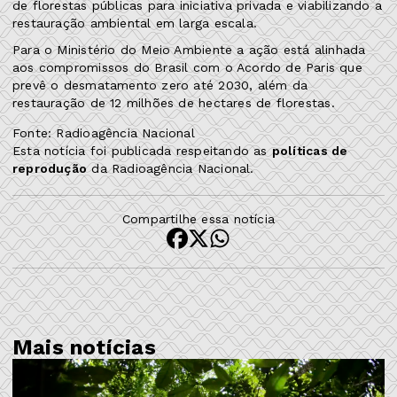
de florestas públicas para iniciativa privada e viabilizando a
restauração ambiental em larga escala.
Para o Ministério do Meio Ambiente a ação está alinhada
aos compromissos do Brasil com o Acordo de Paris que
prevê o desmatamento zero até 2030, além da
restauração de 12 milhões de hectares de florestas.
Fonte: Radioagência Nacional
Esta notícia foi publicada respeitando as
políticas de
reprodução
da Radioagência Nacional.
Compartilhe essa notícia
Mais notícias