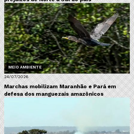
MEIO AMBIENTE
24/07/2026
Marchas mobilizam Maranhão e Pará em
defesa dos manguezais amazônicos