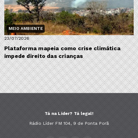
MEIO AMBIENTE
23/07/2026
Plataforma mapeia como crise climática
impede direito das crianças
Tá na Líder? Tá legal!
Rádio Líder FM 104, 9 de Ponta Porã