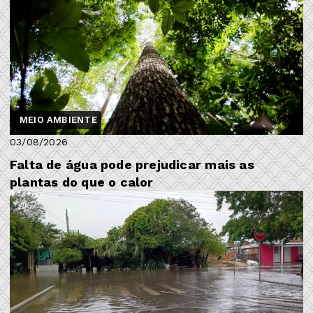
MEIO AMBIENTE
03/08/2026
Falta de água pode prejudicar mais as
plantas do que o calor