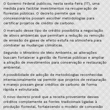
O Governo Federal publicou, nesta sexta-feira (17), uma
medida para facilitar investimentos na recuperação de
florestas públicas. O decreto permite que os
concessionários possam escolher metodologias para
certificar projetos de crédito de carbono.
O mercado desse tipo de crédito possibilita a negociação
de ativos ambientais que permitam a redução ou remoção
de emissão de gases de efeito estufa na atmosfera para
combater as mudanças climáticas.
Segundo o Ministério de Meio Ambiente, as alterações
buscam fortalecer a gestão de floretas públicas e ampliar
a atração de investimentos para conservação e restauração
ambiental.
A possibilidade de adoção de metodologias reconhecidas
internacionalmente vai permitir que projetos de restauração
e manejo possam gerar créditos de carbono de forma
rápida e estruturada.
O novo decreto prevê que a receita proveniente desses
créditos complemente as fontes tradicionais ligadas à
produção florestal, fortalecendo o modelo de concessão