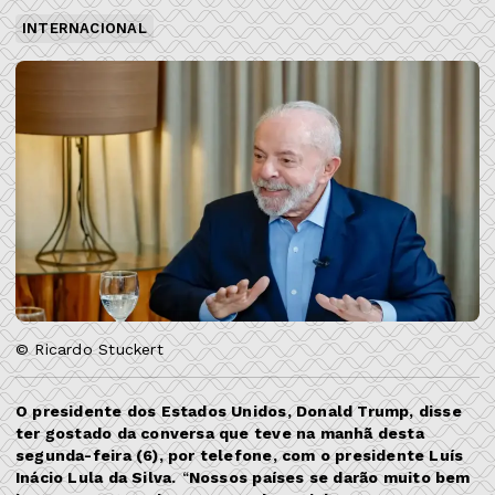
INTERNACIONAL
© Ricardo Stuckert
O presidente dos Estados Unidos, Donald Trump, disse
ter gostado da conversa que teve na manhã desta
segunda-feira (6), por telefone, com o presidente Luís
Inácio Lula da Silva.
“
Nossos países se darão muito bem