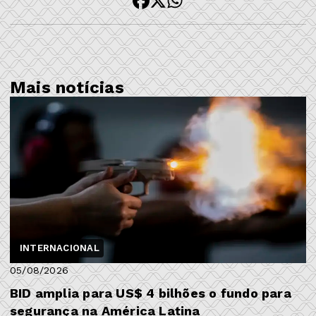
Mais notícias
INTERNACIONAL
05/08/2026
BID amplia para US$ 4 bilhões o fundo para
segurança na América Latina