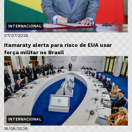
INTERNACIONAL
07/07/2026
Itamaraty alerta para risco de EUA usar
força militar no Brasil
INTERNACIONAL
16/06/2026