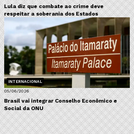
Lula diz que combate ao crime deve
respeitar a soberania dos Estados
INTERNACIONAL
05/06/2026
Brasil vai integrar Conselho Econômico e
Social da ONU