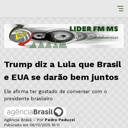
Trump diz a Lula que Brasil
e EUA se darão bem juntos
Ele afirma ter gostado de conversar com o
presidente brasileiro
Agência Brasil - Por
Pedro Peduzzi
Publicado em 06/10/2025 16:11