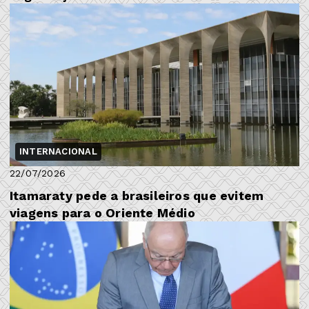
INTERNACIONAL
22/07/2026
Itamaraty pede a brasileiros que evitem
viagens para o Oriente Médio