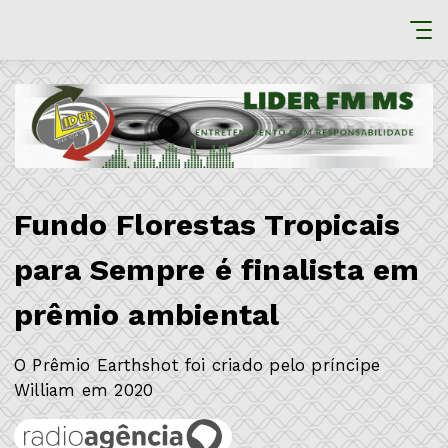
Fundo Florestas Tropicais
para Sempre é finalista em
prêmio ambiental
O Prêmio Earthshot foi criado pelo príncipe
William em 2020