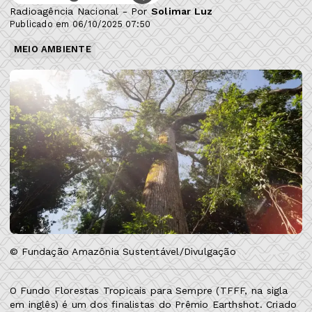
Radioagência Nacional - Por
Solimar Luz
Publicado em 06/10/2025 07:50
MEIO AMBIENTE
© Fundação Amazônia Sustentável/Divulgação
O Fundo Florestas Tropicais para Sempre (TFFF, na sigla
em inglês) é um dos finalistas do Prêmio Earthshot. Criado