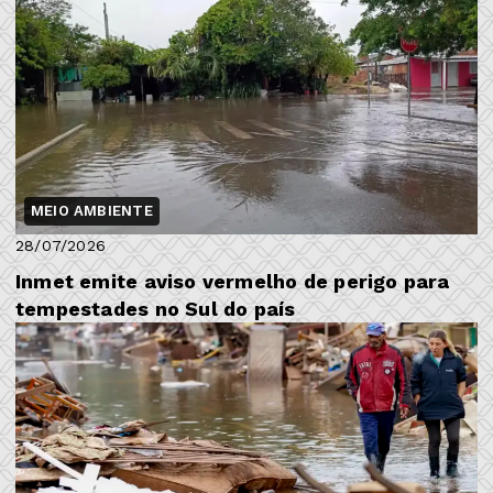
MEIO AMBIENTE
28/07/2026
Inmet emite aviso vermelho de perigo para
tempestades no Sul do país