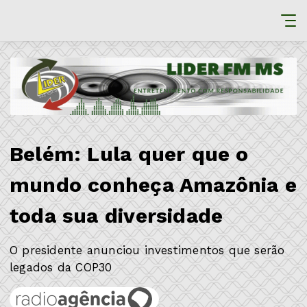
Belém: Lula quer que o
mundo conheça Amazônia e
toda sua diversidade
O presidente anunciou investimentos que serão
legados da COP30