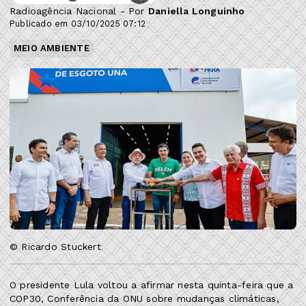
Radioagência Nacional - Por
Daniella Longuinho
Publicado em 03/10/2025 07:12
MEIO AMBIENTE
© Ricardo Stuckert
O presidente Lula voltou a afirmar nesta quinta-feira que a
COP30, Conferência da ONU sobre mudanças climáticas,