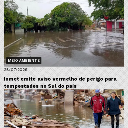
MEIO AMBIENTE
28/07/2026
Inmet emite aviso vermelho de perigo para
tempestades no Sul do país