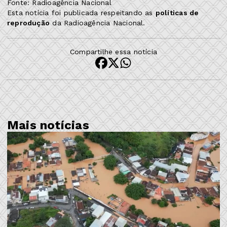
Fonte: Radioagência Nacional
Esta notícia foi publicada respeitando as
políticas de
reprodução
da Radioagência Nacional.
Compartilhe essa notícia
Mais notícias