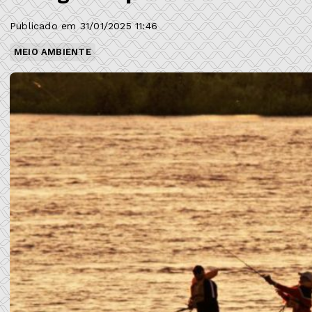
Publicado em 31/01/2025 11:46
MEIO AMBIENTE