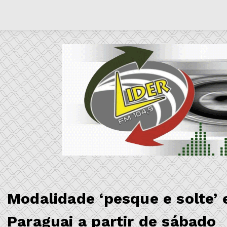
Modalidade ‘pesque e solte’ e
Paraguai a partir de sábado