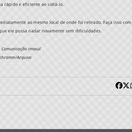
a rápido e eficiente ao soltá-lo.
mediatamente ao mesmo local de onde foi retirado. Faça isso com
que ele possa nadar novamente sem dificuldades.
, Comunicação Imasul
 Schramm/Arquivo