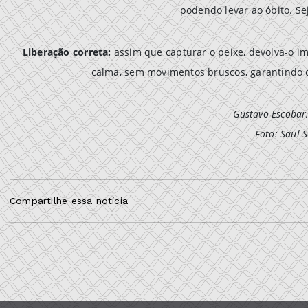
podendo levar ao óbito. Sej
Liberação correta:
assim que capturar o peixe, devolva-o i
calma, sem movimentos bruscos, garantindo 
Gustavo Escobar
Foto: Saul
Compartilhe essa notícia