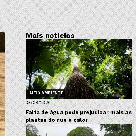
Mais notícias
MEIO AMBIENTE
03/08/2026
Falta de água pode prejudicar mais as
plantas do que o calor