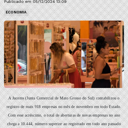
Publicado em 05/12/2024 13:09
ECONOMIA
A Jucems (Junta Comercial de Mato Grosso do Sul) contabilizou o
registro de mais 918 empresas no mês de novembro em todo Estado.
Com esse acréscimo, o total de aberturas de novas empresas no ano
chega a 10.444, número superior ao registrado em todo ano passado