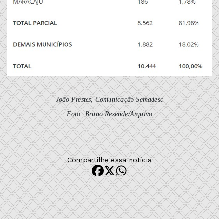
João Prestes, Comunicação Semadesc
Foto: Bruno Rezende/Arquivo
Compartilhe essa notícia