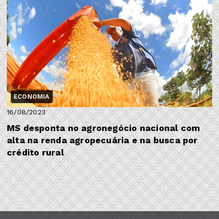
ECONOMIA
16/08/2023
MS desponta no agronegócio nacional com
alta na renda agropecuária e na busca por
crédito rural