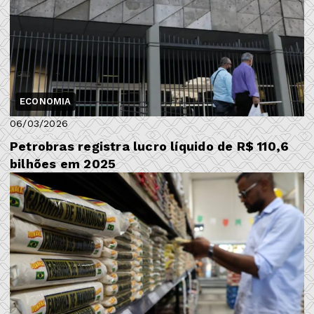
ECONOMIA
06/03/2026
Petrobras registra lucro líquido de R$ 110,6
bilhões em 2025