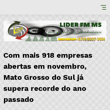
Com mais 918 empresas
abertas em novembro,
Mato Grosso do Sul já
supera recorde do ano
passado