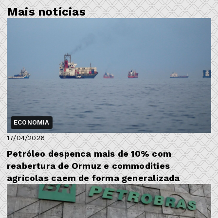
Mais notícias
ECONOMIA
17/04/2026
Petróleo despenca mais de 10% com
reabertura de Ormuz e commodities
agrícolas caem de forma generalizada