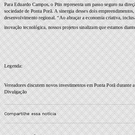
Para Eduardo Campos, o Ptin representa um passo seguro na direçã
sociedade de Ponta Porã. A sinergia desses dois empreendimentos,
desenvolvimento regional. “Ao abraçar a economia criativa, inclusã
inovação tecnológica, nossos projetos sinalizam que estamos diant
Legenda:
Vereadores discutem novos investimentos em Ponta Porã durante a
Divulgação
Compartilhe essa notícia