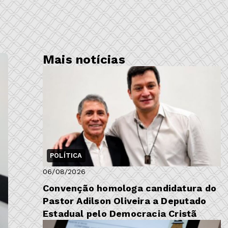
Mais notícias
POLÍTICA
06/08/2026
​Convenção homologa candidatura do
Pastor Adilson Oliveira a Deputado
Estadual pelo Democracia Cristã