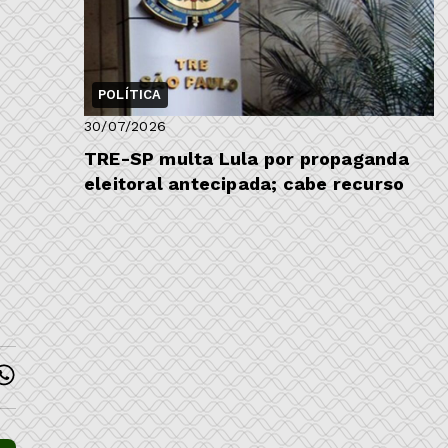
POLÍTICA
30/07/2026
TRE-SP multa Lula por propaganda
eleitoral antecipada; cabe recurso