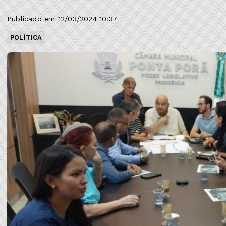
Publicado em 12/03/2024 10:37
POLÍTICA