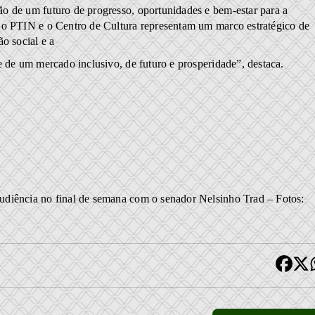
o de um futuro de progresso, oportunidades e bem-estar para a
 o PTIN e o Centro de Cultura representam um marco estratégico de
o social e a
e de um mercado inclusivo, de futuro e prosperidade”, destaca.
udiência no final de semana com o senador Nelsinho Trad – Fotos: