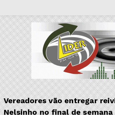
Vereadores vão entregar rei
Nelsinho no final de semana