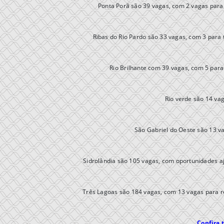
Ponta Porã são 39 vagas, com 2 vagas para 
Ribas do Rio Pardo são 33 vagas, com 3 para 
Rio Brilhante com 39 vagas, com 5 para
Rio verde são 14 va
São Gabriel do Oeste são 13 va
Sidrolândia são 105 vagas, com oportunidades aj
Três Lagoas são 184 vagas, com 13 vagas para r
Confira 