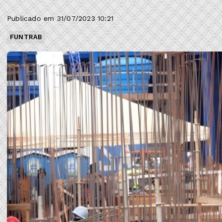
Publicado em 31/07/2023 10:21
FUNTRAB