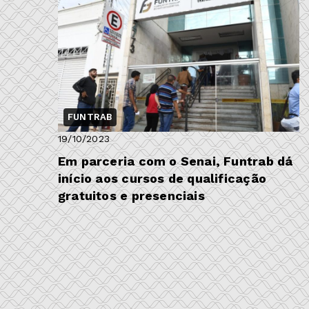
FUNTRAB
19/10/2023
Em parceria com o Senai, Funtrab dá
início aos cursos de qualificação
gratuitos e presenciais