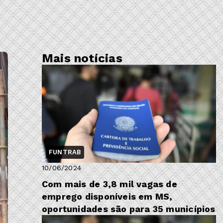
Mais notícias
FUNTRAB
10/06/2024
Com mais de 3,8 mil vagas de
emprego disponíveis em MS,
oportunidades são para 35 municípios