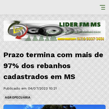
Prazo termina com mais de
97% dos rebanhos
cadastrados em MS
Publicado em 04/07/2023 10:21
AGROPECUÁRIA