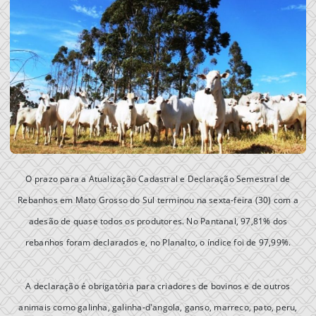
O prazo para a Atualização Cadastral e Declaração Semestral de
Rebanhos em Mato Grosso do Sul terminou na sexta-feira (30) com a
adesão de quase todos os produtores. No Pantanal, 97,81% dos
rebanhos foram declarados e, no Planalto, o índice foi de 97,99%.
A declaração é obrigatória para criadores de bovinos e de outros
animais como galinha, galinha-d'angola, ganso, marreco, pato, peru,