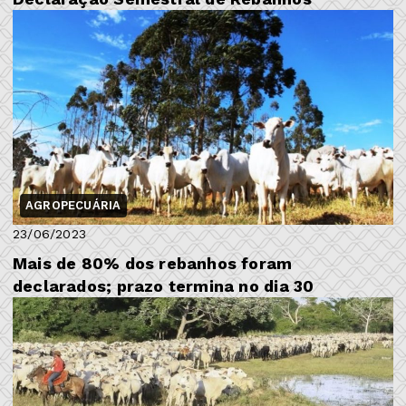
AGROPECUÁRIA
23/06/2023
Mais de 80% dos rebanhos foram
declarados; prazo termina no dia 30