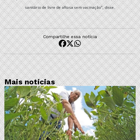
sanitário de livre de aftosa sem vacinação", disse.
Compartilhe essa notícia
Mais notícias