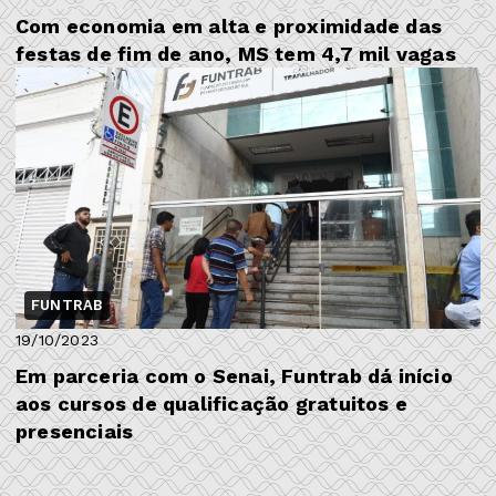
Com economia em alta e proximidade das
festas de fim de ano, MS tem 4,7 mil vagas
FUNTRAB
19/10/2023
Em parceria com o Senai, Funtrab dá início
aos cursos de qualificação gratuitos e
presenciais