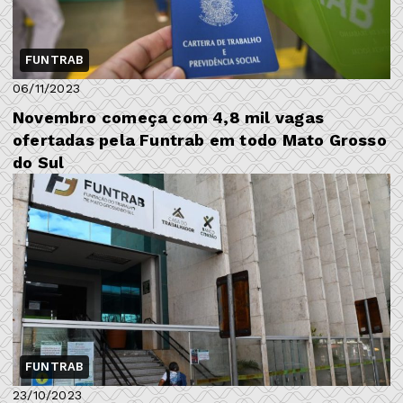
FUNTRAB
06/11/2023
Novembro começa com 4,8 mil vagas
ofertadas pela Funtrab em todo Mato Grosso
do Sul
FUNTRAB
23/10/2023