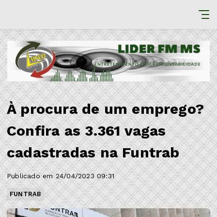
À procura de um emprego?
Confira as 3.361 vagas
cadastradas na Funtrab
Publicado em 24/04/2023 09:31
FUNTRAB