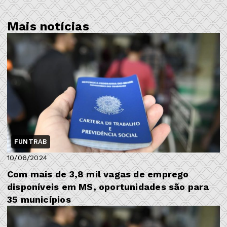
Mais notícias
FUNTRAB
10/06/2024
Com mais de 3,8 mil vagas de emprego
disponíveis em MS, oportunidades são para
35 municípios