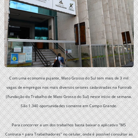
Com uma economia pujante, Mato Grosso do Sul tem mais de 3 mil
vagas de empregos nos mais diversos setores cadastradas na Funtrab
(Fundação do Trabalho de Mato Grosso do Sul) neste início de semana.
São 1.340 oportunidades somente em Campo Grande.
Para concorrer a um dos trabalhos basta baixar o aplicativo "MS
Contrata + para Trabalhadores" no celular, onde é possível consultar as