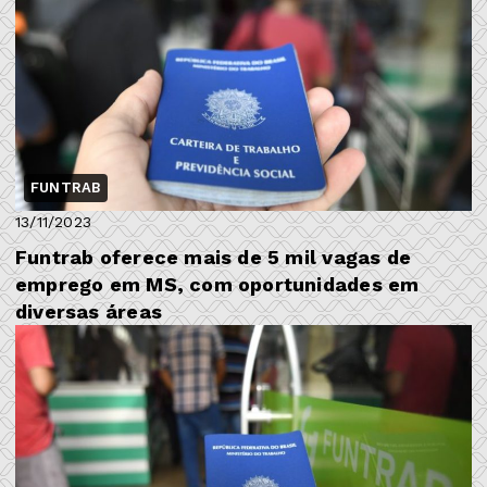
FUNTRAB
13/11/2023
Funtrab oferece mais de 5 mil vagas de
emprego em MS, com oportunidades em
diversas áreas