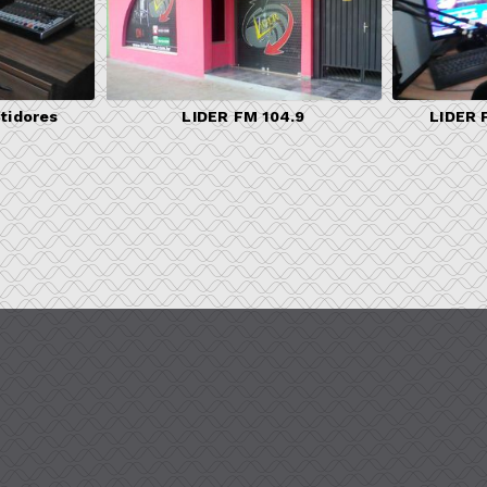
tidores
LIDER FM 104.9
LIDER 