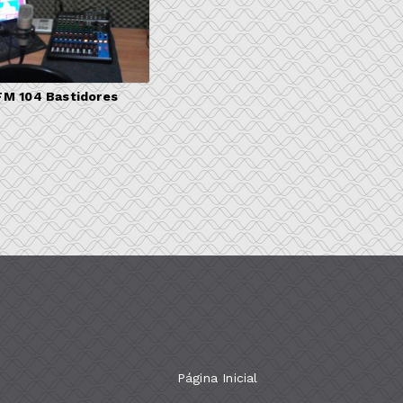
FM 104 Bastidores
Página Inicial