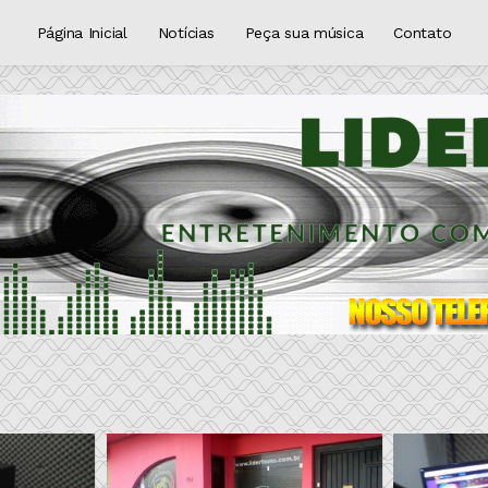
Página Inicial
Notícias
Peça sua música
Contato